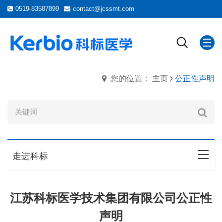
0519-83587899
contact@jcssmt.com
您的位置： 主页
公正性声明
走进科标
江苏科标医学技术集团有限公司
公正性
声明